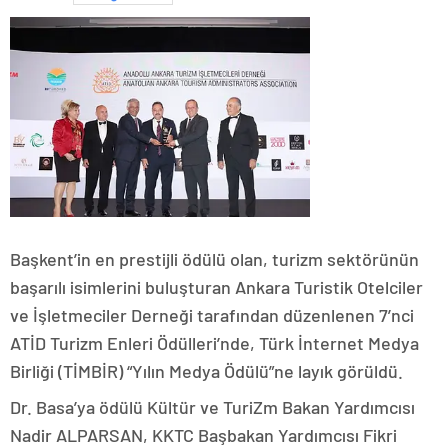
Başkent’in en prestijli ödülü olan, turizm sektörünün
başarılı isimlerini buluşturan Ankara Turistik Otelciler
ve İşletmeciler Derneği tarafından düzenlenen 7’nci
ATİD Turizm Enleri Ödülleri’nde, Türk İnternet Medya
Birliği (TİMBİR) “Yılın Medya Ödülü”ne layık görüldü.
Dr. Basa’ya ödülü Kültür ve TuriZm Bakan Yardımcısı
Nadir ALPARSAN, KKTC Başbakan Yardımcısı Fikri