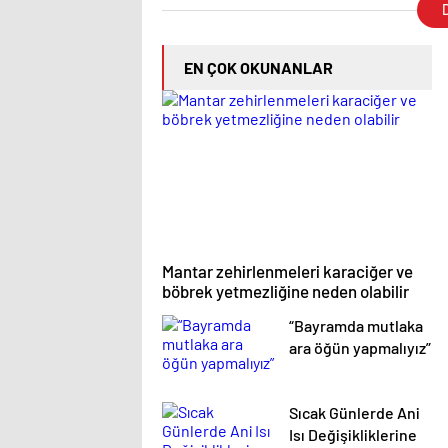
D
EN ÇOK OKUNANLAR
Mantar zehirlenmeleri karaciğer ve
böbrek yetmezliğine neden olabilir
“Bayramda mutlaka
ara öğün yapmalıyız”
Sıcak Günlerde Ani
Isı Değişikliklerine